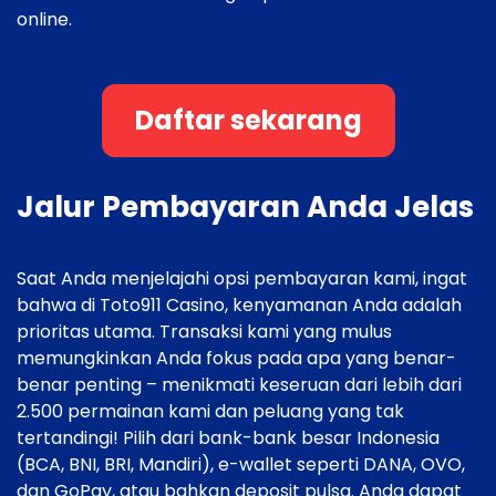
online.
Daftar sekarang
Jalur Pembayaran Anda Jelas
Saat Anda menjelajahi opsi pembayaran kami, ingat
bahwa di Toto911 Casino, kenyamanan Anda adalah
prioritas utama. Transaksi kami yang mulus
memungkinkan Anda fokus pada apa yang benar-
benar penting – menikmati keseruan dari lebih dari
2.500 permainan kami dan peluang yang tak
tertandingi! Pilih dari bank-bank besar Indonesia
(BCA, BNI, BRI, Mandiri), e-wallet seperti DANA, OVO,
dan GoPay, atau bahkan deposit pulsa. Anda dapat