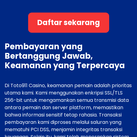
Daftar sekarang
Pembayaran yang
Bertanggung Jawab,
Keamanan yang Terpercaya
Di Toto911 Casino, keamanan pemain adalah prioritas
utama kami. Kami menggunakan enkripsi SSL/TLS
256-bit untuk mengamankan semua transmisi data
antara pemain dan server platform, memastikan
bahwa informasi sensitif tetap rahasia. Transaksi
pembayaran kami diproses melalui saluran yang
mematuhi PCI DSS, menjamin integritas transaksi
keuangan. Selain itu, kami telah menerapkan sistem