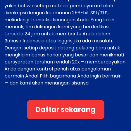
yakin bahwa setiap metode pembayaran telah
dienkripsi dengan keamanan 256-bit SSL/TLS,
melindungi transaksi keuangan Anda. Yang lebih
menarik, tim dukungan kami yang berdedikasi
tersedia 24 jam untuk membantu Anda dalam
Bahasa Indonesia atau Inggris jika ada masalah.
Dengan setiap deposit datang peluang baru untuk
mengklaim bonus harian yang besar dan menikmati
persyaratan taruhan rendah 20x – memberdayakan
Anda dengan kontrol penuh atas pengalaman
bermain Anda! Pilih bagaimana Anda ingin bermain
— dan kami akan menangani sisanya.
Daftar sekarang