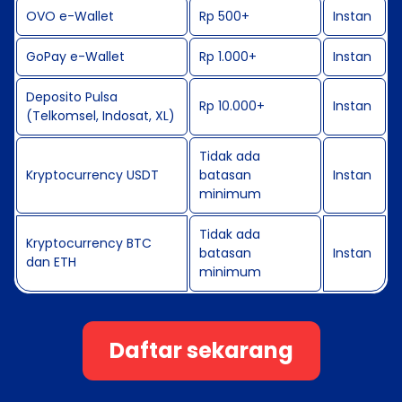
OVO e-Wallet
Rp 500+
Instan
GoPay e-Wallet
Rp 1.000+
Instan
Deposito Pulsa
Rp 10.000+
Instan
(Telkomsel, Indosat, XL)
Tidak ada
Kryptocurrency USDT
batasan
Instan
minimum
Tidak ada
Kryptocurrency BTC
batasan
Instan
dan ETH
minimum
Daftar sekarang