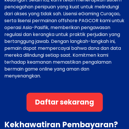
pencegahan penipuan yang kuat untuk melindungi
dari akses yang tidak sah. Lisensi eGaming Curaçao,
serta lisensi permainan offshore PAGCOR kami untuk
operasi Asia-Pasifik, memberikan pengawasan
regulasi dan kerangka untuk praktik perjudian yang
bertanggung jawab. Dengan langkah-langkah ini,
pemain dapat mempercayai bahwa dana dan data
mereka dilindungi setiap saat. Komitmen kami
terhadap keamanan memastikan pengalaman
bermain game online yang aman dan
menyenangkan.
Daftar sekarang
Kekhawatiran Pembayaran?